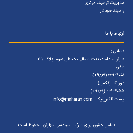
مدیریت ترافیک مرکزی
راهبند خودکار
ارتباط با ما
نشانی :
بلوار میرداماد، نفت شمالی، خیابان سوم، پلاک ٣٦
تلفن :
۲۲۹۲۴۰۵۱ (۹۸۲۱+)
دورنگار (فکس) :
۲۲۹۲۴۰۵۵ (۹۸۲۱+)
پست الکترونیک : info@maharan.com
تمامی حقوق برای شرکت مهندسی مهاران محفوظ است