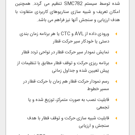
شده توسط سیستم SMC782 تنظیم می گردد. همچنین
امکان تعریف و شبیه سازی سناریوهای کاربردی متفاوت با
هدف ارزیابی و سنجش آنها نیز فراهم می باشد.
ورودی داده از AVL و CTC یا هر برنامه زمان بندی
دستی یا خودکار سیر حرکت قطار
نمایش نمودار سیر حرکت قطار در نواحی تردد قطار
برنامه ریزی حرکت و توقف قطار مطابق با تنظیمات از
پیش تعیین شده و جداول زمانی
رسم نمودار حرکت قطار هم زمان با حرکت قطار در
مسیر خطوط
قابلیت نصب به صورت متمرکز، توزیع شده و یا
تجمعی
قابلیت شبیه سازی حرکت و توقف قطار با هدف
سنجش و ارزیابی