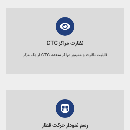
نظارت مراکز CTC
قابلیت نظارت و مانیتور مراکز متعدد CTC از یک مرکز
رسم نمودار حرکت قطار