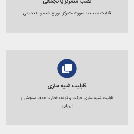
نصب متمرکز یا تجمعی
قابلیت نصب به صورت متمرکز، توزیع شده و یا تجمعی
قابلیت شبیه سازی
قابلیت شبیه سازی حرکت و توقف قطار با هدف سنجش و
ارزیابی