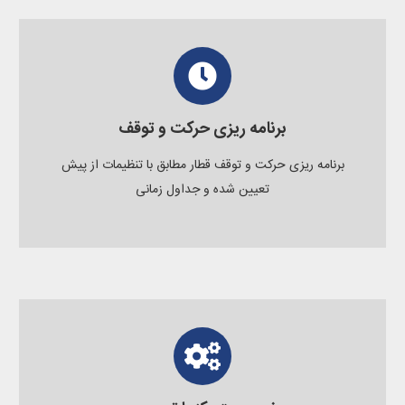
برنامه ریزی حرکت و توقف
برنامه ریزی حرکت و توقف قطار مطابق با تنظیمات از پیش
تعیین شده و جداول زمانی