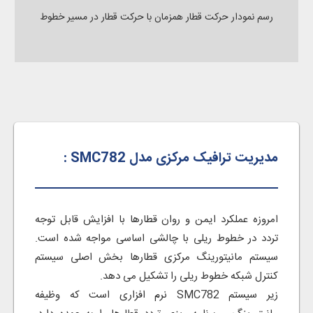
رسم نمودار حرکت قطار همزمان با حرکت قطار در مسیر خطوط
مدیریت ترافیک مرکزی مدل SMC782 :
امروزه عملکرد ایمن و روان قطارها با افزایش قابل توجه
تردد در خطوط ریلی با چالشی اساسی مواجه شده است.
سیستم مانیتورینگ مرکزی قطارها بخش اصلی سیستم
کنترل شبکه خطوط ریلی را تشکیل می دهد.
زیر سیستم SMC782 نرم افزاری است که وظیفه