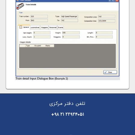
تلفن دفتر مرکزی
+۹۸ ۲۱ ۲۲۹۲۴۰۵۱