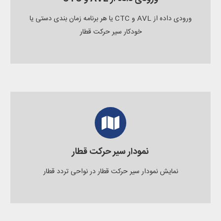
ورودی داده از AVL و CTC یا هر برنامه زمان بندی دستی یا
خودکار سیر حرکت قطار
نمودار سیر حرکت قطار
نمایش نمودار سیر حرکت قطار در نواحی تردد قطار