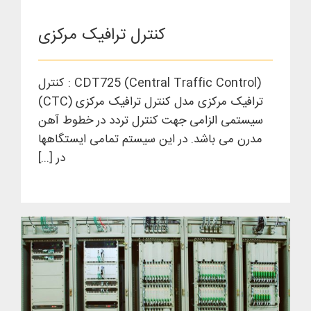
کنترل ترافیک مرکزی
(Central Traffic Control) CDT725 : کنترل
ترافیک مرکزی مدل کنترل ترافیک مرکزی (CTC)
سیستمی الزامی جهت کنترل تردد در خطوط آهن
مدرن می باشد. در این سیستم تمامی ایستگاهها
در [...]