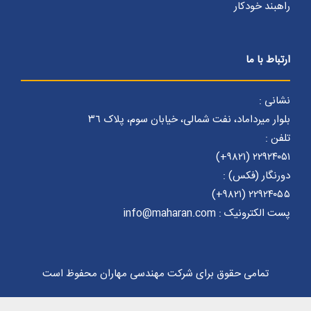
راهبند خودکار
ارتباط با ما
نشانی :
بلوار میرداماد، نفت شمالی، خیابان سوم، پلاک ٣٦
تلفن :
۲۲۹۲۴۰۵۱ (۹۸۲۱+)
دورنگار (فکس) :
۲۲۹۲۴۰۵۵ (۹۸۲۱+)
پست الکترونیک : info@maharan.com
تمامی حقوق برای شرکت مهندسی مهاران محفوظ است