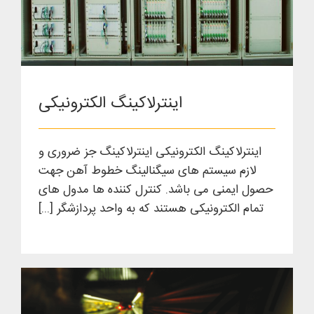
اینترلاکینگ الکترونیکی
اینترلاکینگ الکترونیکی
اینترلاکینگ الکترونیکی اینترلاکینگ جز ضروری و
لازم سیستم های سیگنالینگ خطوط آهن جهت
حصول ایمنی می باشد. کنترل کننده ها مدول های
تمام الکترونیکی هستند که به واحد پردازشگر [...]