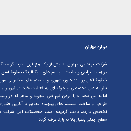
درباره مهاران
شرکت مهندسی مهاران با بیش از یک ربع قرن تجربه گرانسنگ
در زمینه طراحی و ساخت سیستم های سیگنالینگ خطوط آهن و
خطوط آهن پر تردد درون شهری و سیستم های مخابراتی مورد
نیاز به طور تخصصی و حرفه ای به فعالیت خود در این زمینه
ادامه می دهد. دارا بودن تیم فنی مجرب و ماهر که در زمینه
طراحی و ساخت سیستم های پیچیده مطابق با آخرین فناوری
تخصص دارند، باعث گردیده است محصولات این شرکت با
سطح ایمنی بسیار بالا به بازار عرضه گردد.