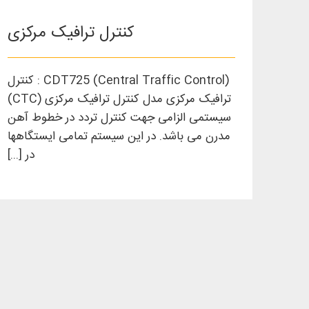
کنترل ترافیک مرکزی
(Central Traffic Control) CDT725 : کنترل
ترافیک مرکزی مدل کنترل ترافیک مرکزی (CTC)
سیستمی الزامی جهت کنترل تردد در خطوط آهن
مدرن می باشد. در این سیستم تمامی ایستگاهها
در [...]